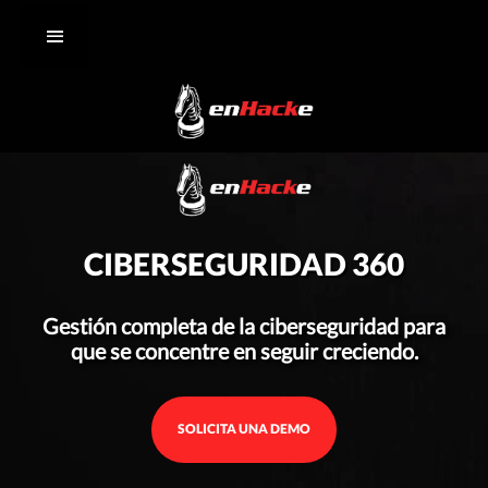
CIBERSEGURIDAD 360
Gestión completa de la ciberseguridad para
que se concentre en seguir creciendo.
SOLICITA UNA DEMO