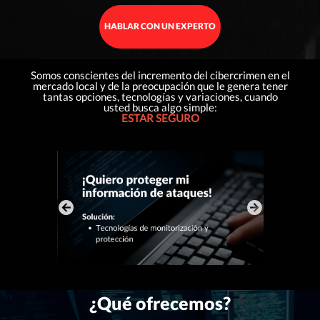
HABLAR CON UN EXPERTO
Somos conscientes del incremento del cibercrimen en el
mercado local y de la preocupación que le genera tener
tantas opciones, tecnologías y variaciones, cuando
usted busca algo simple:
ESTAR SEGURO
¿Qué ofrecemos
?